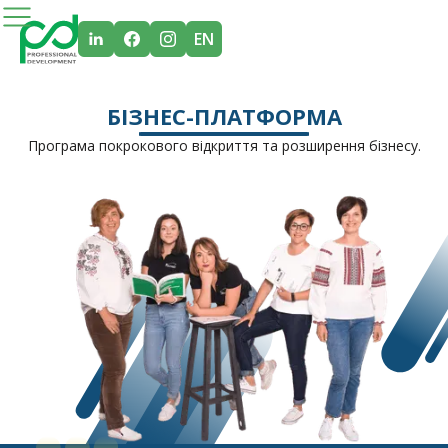
EN
БІЗНЕС-ПЛАТФОРМА
Програма покрокового відкриття та розширення бізнесу.