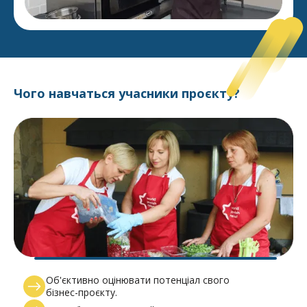
Чого навчаться учасники проєкту?
Об'єктивно оцінювати потенціал свого
бізнес-проєкту.