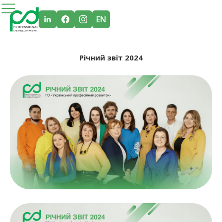
EN
Річний звіт 2024