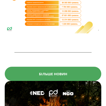
БІЛЬШЕ НОВИН