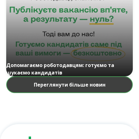
Допомагаємо роботодавцям: готуємо та
шукаємо кандидатів
Переглянути більше новин