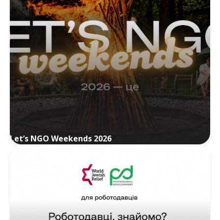
Let’s NGO Weekends 2026