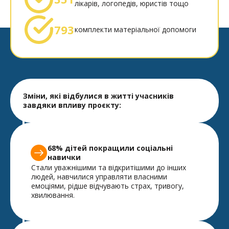
лікарів, логопедів, юристів тощо
793
комплекти матеріальної допомоги
Зміни, які відбулися в житті учасників
завдяки впливу проєкту:
68% дітей покращили соціальні
навички
Стали уважнішими та відкритішими до інших
людей, навчилися управляти власними
емоціями, рідше відчувають страх, тривогу,
хвилювання.