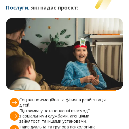
Послуги,
які надає проєкт:
Соціально-емоційна та фізична реабілітація
дітей.
Підтримка у встановленні взаємодії
з соціальними службами, агенціями
зайнятості та іншими установами.
Індивідуальна та групова психологічна