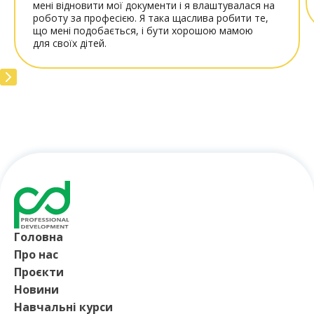
мені відновити мої документи і я влаштувалася на
роботу за професією. Я така щаслива робити те,
що мені подобається, і бути хорошою мамою
для своїх дітей.
Головна
Про нас
Проєкти
Новини
Навчальні курси