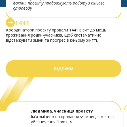
фахівці проєкту продовжують роботу з їхнього
супроводу.
1441
Координатори проєкту провели 1441 візит до місць
проживання родин-учасників, щоб систематично
відстежувати зміни та прогрес в їхньому житті.
ВІДГУКИ
Людмила, учасниця проєкту
Ім'я змінено на прохання учасниці з метою
убезпечення її життя